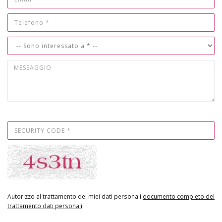
Autorizzo al trattamento dei miei dati personali
documento completo del
trattamento dati personali